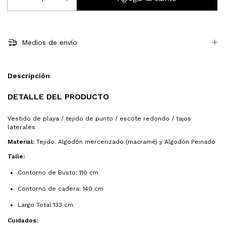
Medios de envío
Descripción
DETALLE DEL PRODUCTO
Vestido de playa / tejido de punto / escote redondo / tajos
laterales
Material:
Tejido. Algodón mercerizado (macramé) y Algodón Peinado
Talle:
Contorno de Busto: 110 cm
Contorno de cadera: 140 cm
Largo Total:133 cm
Cuidados: