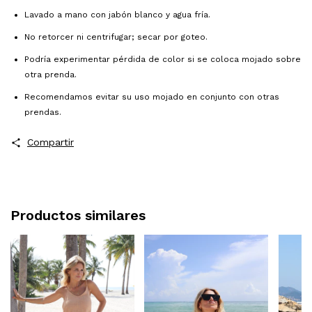
Lavado a mano con jabón blanco y agua fría.
No retorcer ni centrifugar; secar por goteo.
Podría experimentar pérdida de color si se coloca mojado sobre
otra prenda.
Recomendamos evitar su uso mojado en conjunto con otras
prendas.
Compartir
Productos similares