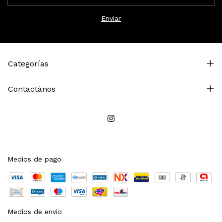
Categorías
Contactános
Medios de pago
Medios de envío