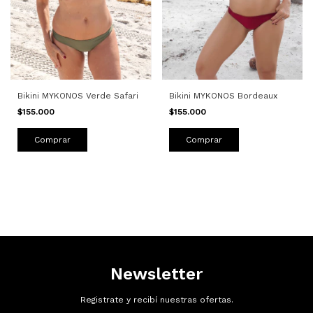
Bikini MYKONOS Bordeaux
Bikini MYKONOS Verde Safari
$155.000
$155.000
Comprar
Comprar
Newsletter
Registrate y recibí nuestras ofertas.