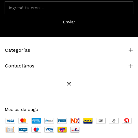
Categorías
Contactános
Medios de pago