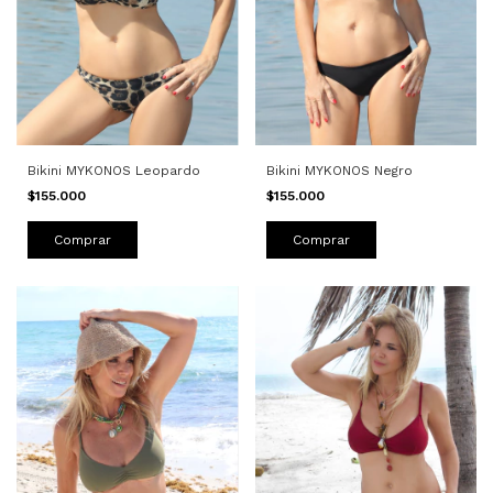
Bikini MYKONOS Negro
Bikini MYKONOS Leopardo
$155.000
$155.000
Comprar
Comprar