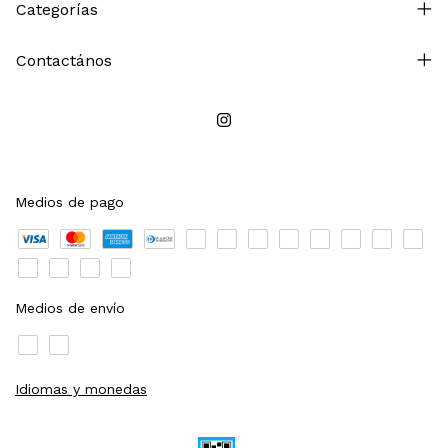
Categorías
Contactános
Medios de pago
Medios de envío
Idiomas y monedas