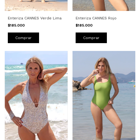
Enteriza CANNES Rojo
Enteriza CANNES Verde Lima
$185.000
$185.000
Comprar
Comprar