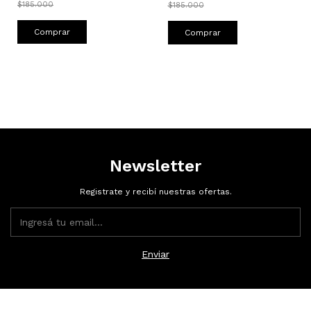
$185.000
$185.000
Comprar
Comprar
Newsletter
Registrate y recibí nuestras ofertas.