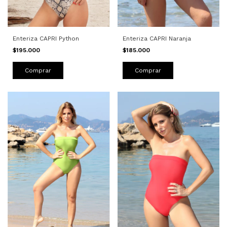
Enteriza CAPRI Naranja
Enteriza CAPRI Python
$185.000
$195.000
Comprar
Comprar