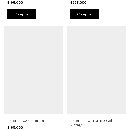
$195.000
$295.000
Comprar
Comprar
Enteriza PORTOFINO Gold
Enteriza CAPRI Butter
Vintage
$185.000