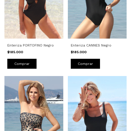
Enteriza PORTOFINO Negro
Enteriza CANNES Negro
$185.000
$185.000
Comprar
Comprar