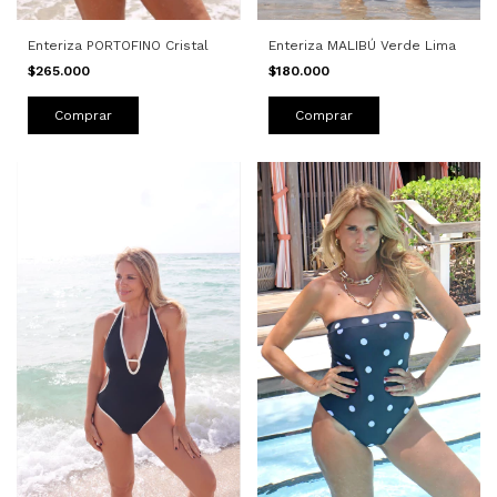
Enteriza MALIBÚ Verde Lima
Enteriza PORTOFINO Cristal
$180.000
$265.000
Comprar
Comprar