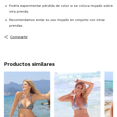
Podría experimentar pérdida de color si se coloca mojado sobre
otra prenda.
Recomendamos evitar su uso mojado en conjunto con otras
prendas.
Compartir
Productos similares