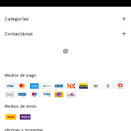
Categorías
Contactános
Medios de pago
Medios de envío
Idiomas y monedas