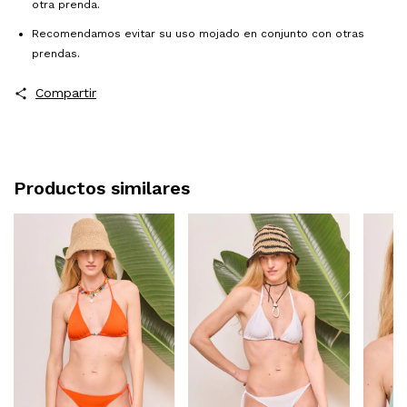
otra prenda.
Recomendamos evitar su uso mojado en conjunto con otras
prendas.
Compartir
Productos similares