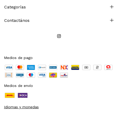
Categorías
Contactános
Medios de pago
Medios de envío
Idiomas y monedas