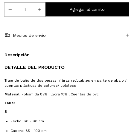
Medios de envío
Descripción
DETALLE DEL PRODUCTO
Traje de baño de dos piezas / tiras regulables en parte de abajo /
cuentas plásticas de colores/ colaless
Material:
Poliamida 82% , Lycra 18% , Cuentas de pvc
Talle:
S
Pecho: 80 - 90 cm
Cadera: 85 - 100 cm