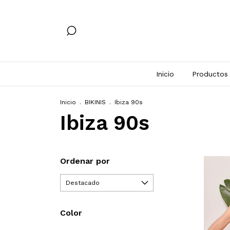
Inicio
Productos
Inicio
.
BIKINIS
.
Ibiza 90s
Ibiza 90s
Ordenar por
Color