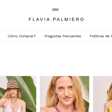
Cómo Comprar?
Preguntas Frecuentes
Políticas de