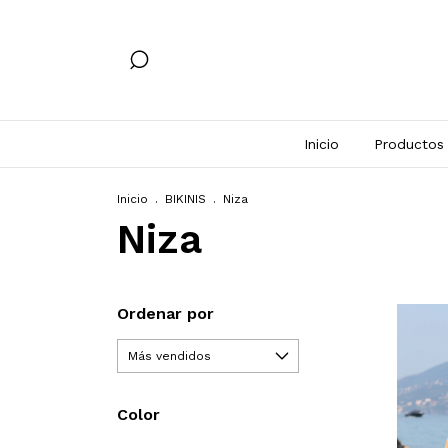
Inicio
Productos
Inicio
.
BIKINIS
.
Niza
Niza
Ordenar por
Color