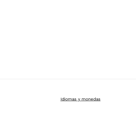
Idiomas y monedas