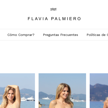
Cómo Comprar?
Preguntas Frecuentes
Políticas de