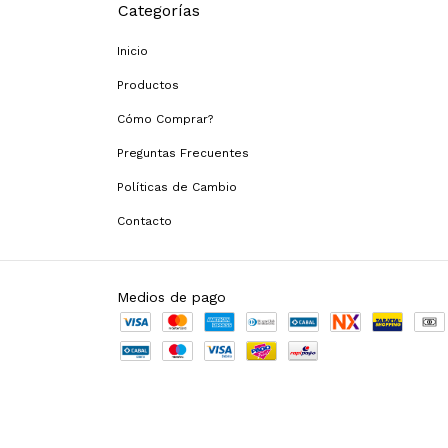
Categorías
Inicio
Productos
Cómo Comprar?
Preguntas Frecuentes
Políticas de Cambio
Contacto
Medios de pago