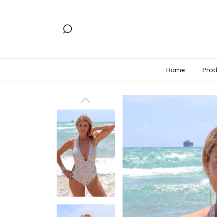
Home
Prod