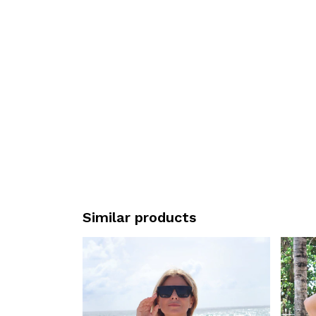
Similar products