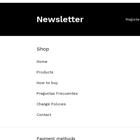
Newsletter
Registe
Shop
Home
Products
How to buy
Preguntas Frecuentes
Change Policies
Contact
Payment methods