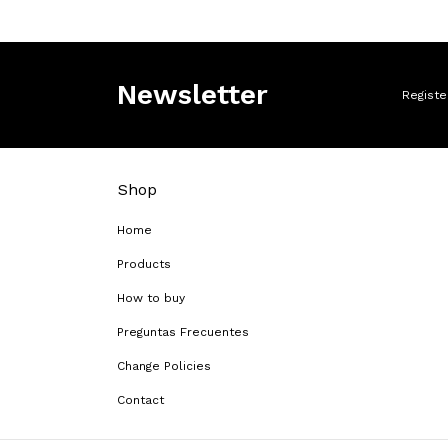
Newsletter
Registe
Shop
Home
Products
How to buy
Preguntas Frecuentes
Change Policies
Contact