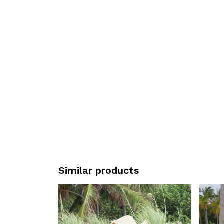
Similar products