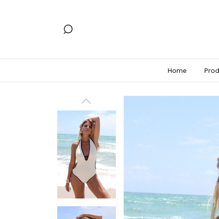
Home
Prod