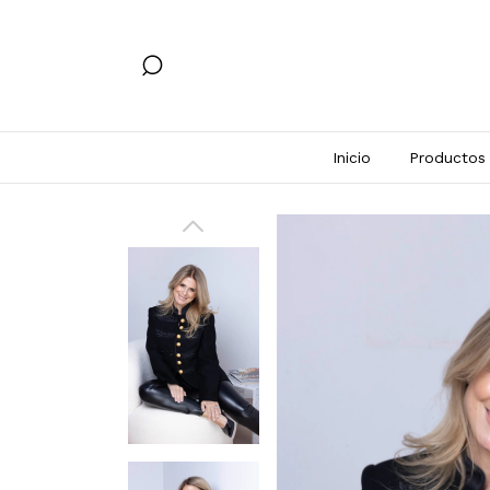
Inicio
Productos