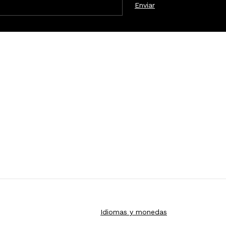
Idiomas y monedas