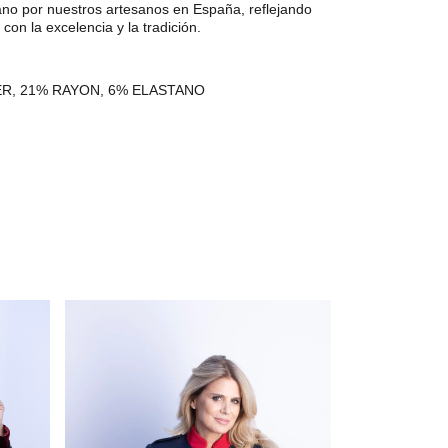
no por nuestros artesanos en España, reflejando
on la excelencia y la tradición.
ER, 21% RAYON, 6% ELASTANO