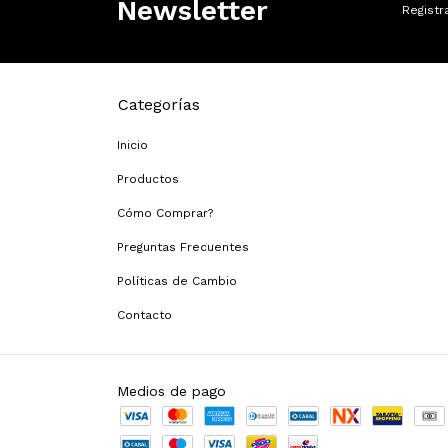
Newsletter
Registr
Categorías
Inicio
Productos
Cómo Comprar?
Preguntas Frecuentes
Políticas de Cambio
Contacto
Medios de pago