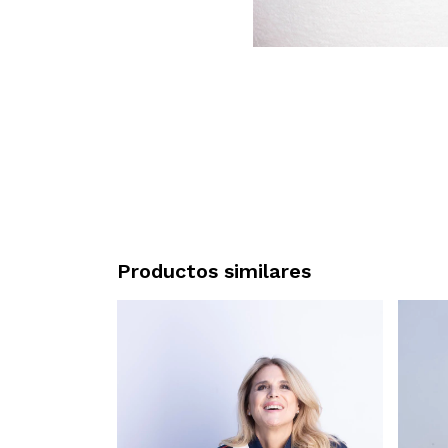
Productos similares