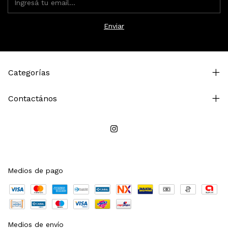
Categorías
Contactános
Medios de pago
Medios de envío