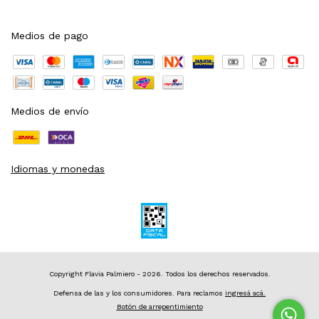
Medios de pago
Medios de envío
Idiomas y monedas
Copyright Flavia Palmiero - 2026. Todos los derechos reservados.
Defensa de las y los consumidores. Para reclamos
ingresá acá.
Botón de arrepentimiento