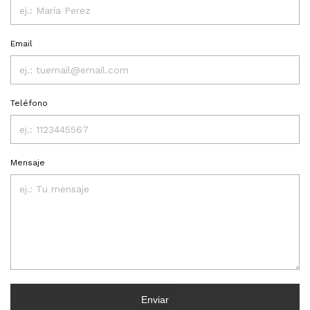
Email
Teléfono
Mensaje
Enviar