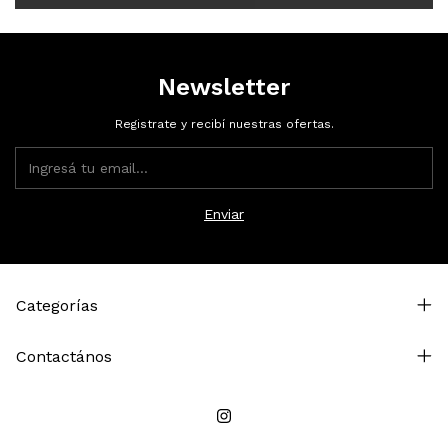
Newsletter
Registrate y recibí nuestras ofertas.
Categorías
Contactános