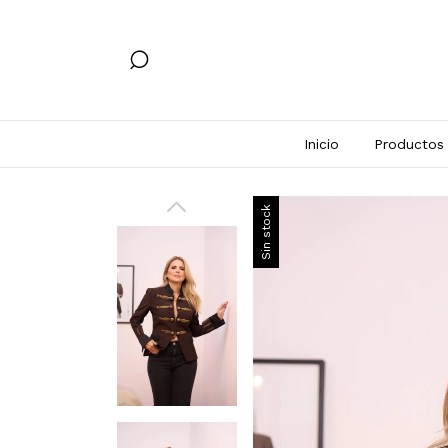
Inicio
Productos
Sin stock