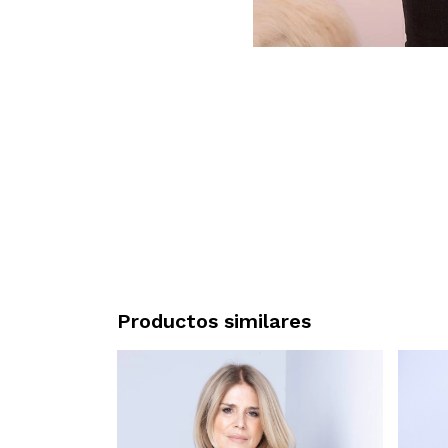
Productos similares