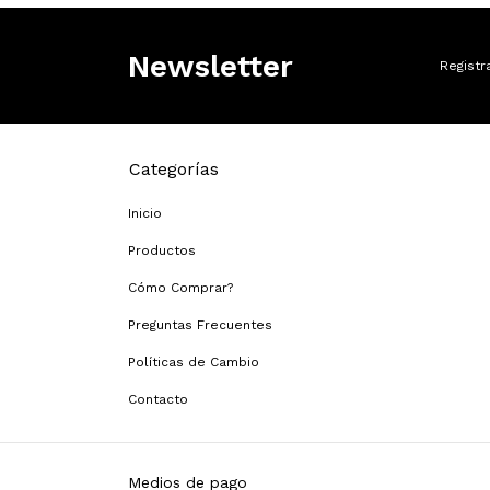
Newsletter
Registr
Categorías
Inicio
Productos
Cómo Comprar?
Preguntas Frecuentes
Políticas de Cambio
Contacto
Medios de pago